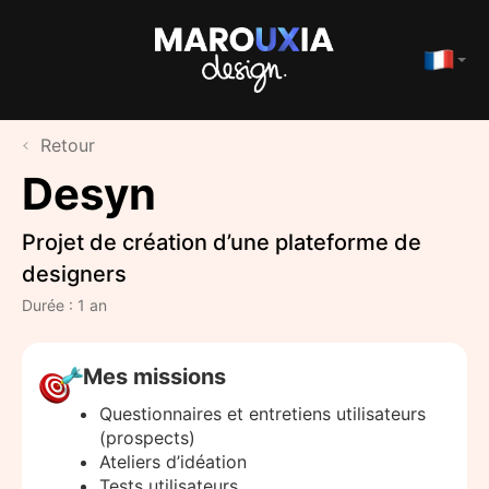
Retour
Desyn
Projet de création d’une plateforme de
designers
Durée : 1 an
Mes missions
Questionnaires et entretiens utilisateurs
(prospects)
Ateliers d’idéation
Tests utilisateurs