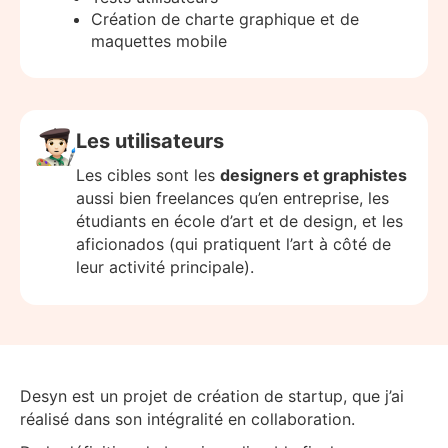
Création de charte graphique et de
maquettes mobile
Les utilisateurs
Les cibles sont les
designers et graphistes
aussi bien freelances qu’en entreprise, les
étudiants en école d’art et de design, et les
aficionados (qui pratiquent l’art à côté de
leur activité principale).
Desyn est un projet de création de startup, que j’ai
réalisé dans son intégralité en collaboration.