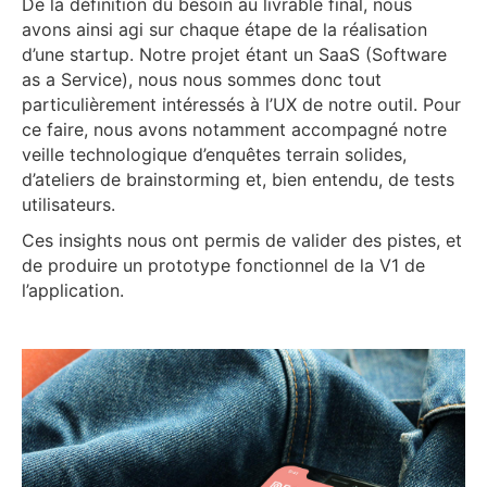
De la définition du besoin au livrable final, nous
avons ainsi agi sur chaque étape de la réalisation
d’une startup. Notre projet étant un SaaS (Software
as a Service), nous nous sommes donc tout
particulièrement intéressés à l’UX de notre outil. Pour
ce faire, nous avons notamment accompagné notre
veille technologique d’enquêtes terrain solides,
d’ateliers de brainstorming et, bien entendu, de tests
utilisateurs.
Ces insights nous ont permis de valider des pistes, et
de produire un prototype fonctionnel de la V1 de
l’application.